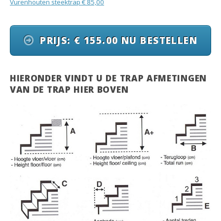
Vurenhouten steektrap € 85,00
PRIJS: € 155.00 NU BESTELLEN
HIERONDER VINDT U DE TRAP AFMETINGEN
VAN DE TRAP HIER BOVEN