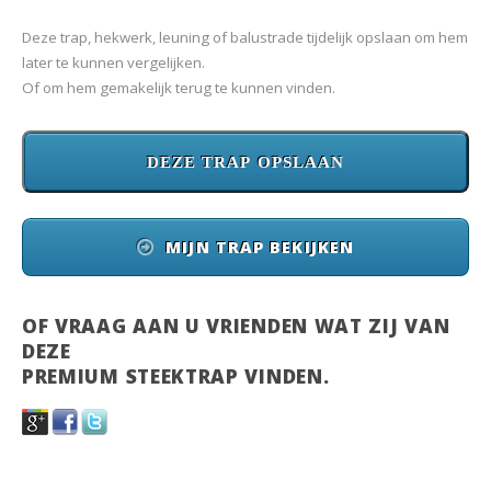
Deze trap, hekwerk, leuning of balustrade tijdelijk opslaan om hem
later te kunnen vergelijken.
Of om hem gemakelijk terug te kunnen vinden.
MIJN TRAP BEKIJKEN
OF VRAAG AAN U VRIENDEN WAT ZIJ VAN
DEZE
PREMIUM STEEKTRAP VINDEN.