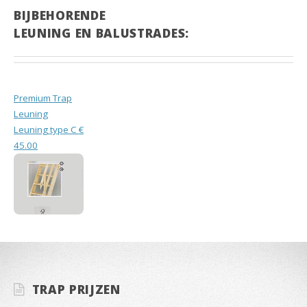
BIJBEHORENDE
LEUNING EN BALUSTRADES:
Premium Trap
Leuning
Leuning type C €
45.00
TRAP PRIJZEN