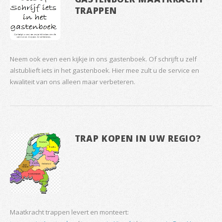
TRAPPEN
Neem ook even een kijkje in ons gastenboek. Of schrijft u zelf
alstublieft iets in het gastenboek. Hier mee zult u de service en
kwaliteit van ons alleen maar verbeteren.
TRAP KOPEN IN UW REGIO?
Maatkracht trappen levert en monteert: