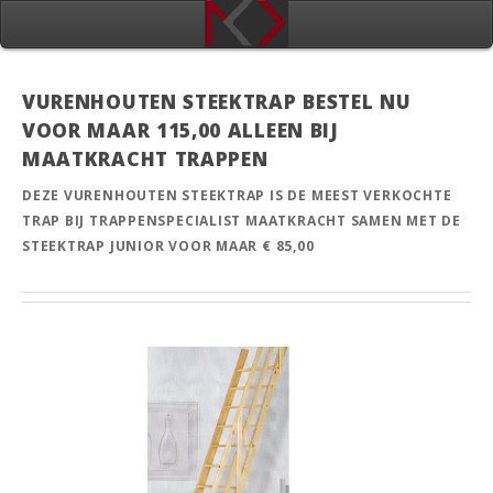
VURENHOUTEN STEEKTRAP BESTEL NU
VOOR MAAR 115,00 ALLEEN BIJ
MAATKRACHT TRAPPEN
DEZE VURENHOUTEN STEEKTRAP IS DE MEEST VERKOCHTE
TRAP BIJ TRAPPENSPECIALIST MAATKRACHT SAMEN MET DE
STEEKTRAP JUNIOR VOOR MAAR € 85,00