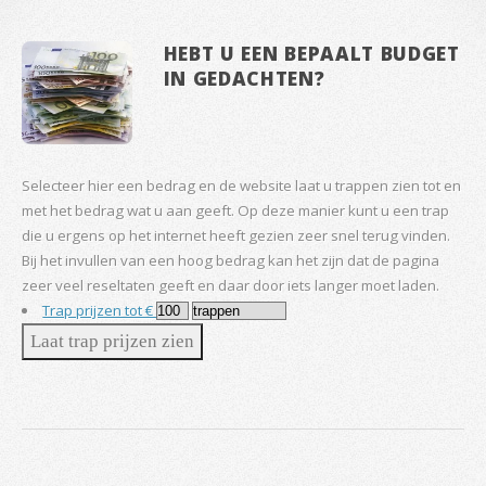
HEBT U EEN BEPAALT BUDGET
IN GEDACHTEN?
Selecteer hier een bedrag en de website laat u trappen zien tot en
met het bedrag wat u aan geeft. Op deze manier kunt u een trap
die u ergens op het internet heeft gezien zeer snel terug vinden.
Bij het invullen van een hoog bedrag kan het zijn dat de pagina
zeer veel reseltaten geeft en daar door iets langer moet laden.
Trap prijzen tot €