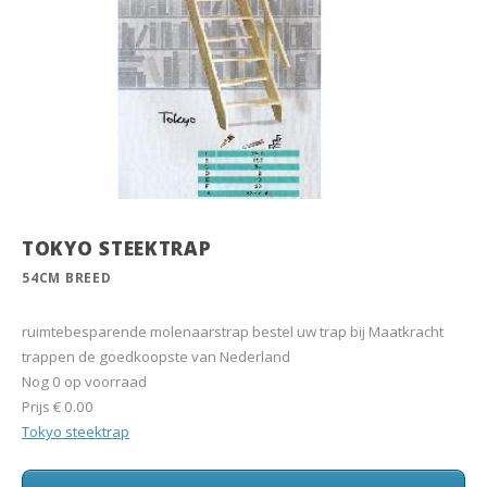
TOKYO STEEKTRAP
54CM BREED
ruimtebesparende molenaarstrap bestel uw trap bij Maatkracht
trappen de goedkoopste van Nederland
Nog 0 op voorraad
Prijs
€ 0.00
Tokyo steektrap