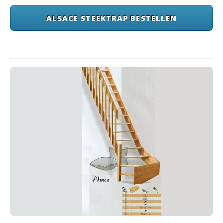
ALSACE STEEKTRAP BESTELLEN