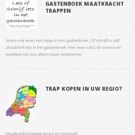
GASTENBOEK MAATKRACHT
TRAPPEN
Neem ook even een kijkje in ons gastenboek. Of schrijft u zelf
alstublieft iets in het gastenboek. Hier mee zult u de service en
kwaliteit van ons alleen maar verbeteren.
TRAP KOPEN IN UW REGIO?
Maatkracht trappen levert en monteert: