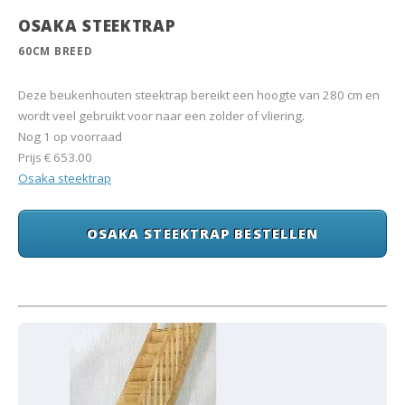
OSAKA STEEKTRAP
60CM BREED
Deze beukenhouten steektrap bereikt een hoogte van 280 cm en
wordt veel gebruikt voor naar een zolder of vliering.
Nog 1 op voorraad
Prijs
€ 653.00
Osaka steektrap
OSAKA STEEKTRAP BESTELLEN