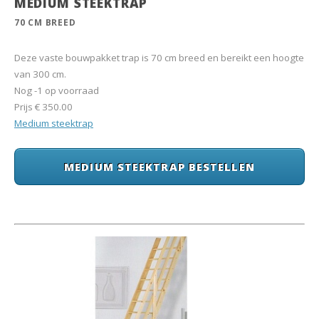
MEDIUM STEEKTRAP
70 CM BREED
Deze vaste bouwpakket trap is 70 cm breed en bereikt een hoogte
van 300 cm.
Nog -1 op voorraad
Prijs
€ 350.00
Medium steektrap
MEDIUM STEEKTRAP BESTELLEN