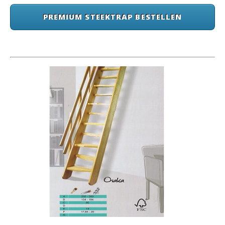
PREMIUM STEEKTRAP BESTELLEN