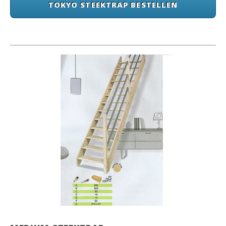
TOKYO STEEKTRAP BESTELLEN