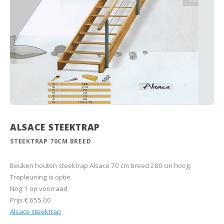
ALSACE STEEKTRAP
STEEKTRAP 70CM BREED
Beuken houten steektrap Alsace 70 cm breed 280 cm hoog.
Trapleuning is optie
Nog 1 op voorraad
Prijs
€ 655.00
Alsace steektrap