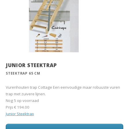
JUNIOR STEEKTRAP
STEEKTRAP 65 CM
Vurenhouten trap Cottage Een eenvoudige maar robuuste vuren
trap met zuivere lijnen.
Nog 5 op voorraad
Prijs
€ 194.00
Junior Steektrap