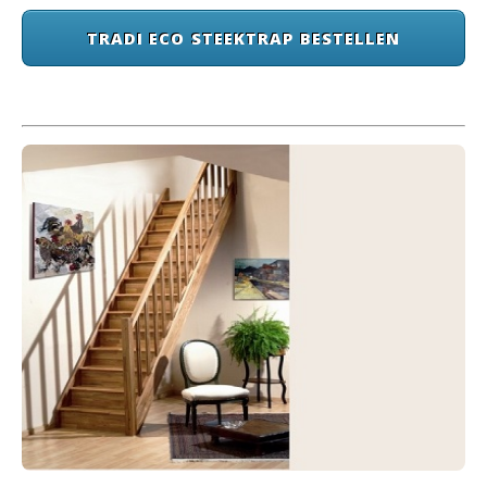
TRADI ECO STEEKTRAP BESTELLEN