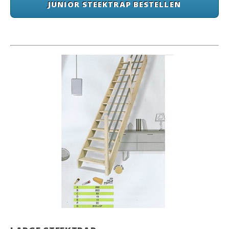
JUNIOR STEEKTRAP BESTELLEN