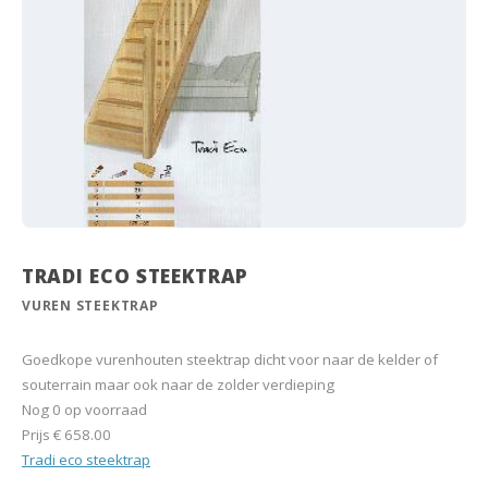
TRADI ECO STEEKTRAP
VUREN STEEKTRAP
Goedkope vurenhouten steektrap dicht voor naar de kelder of
souterrain maar ook naar de zolder verdieping
Nog 0 op voorraad
Prijs
€ 658.00
Tradi eco steektrap