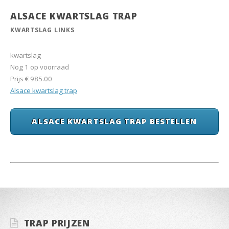
ALSACE KWARTSLAG TRAP
KWARTSLAG LINKS
kwartslag
Nog 1 op voorraad
Prijs
€ 985.00
Alsace kwartslag trap
ALSACE KWARTSLAG TRAP BESTELLEN
TRAP PRIJZEN