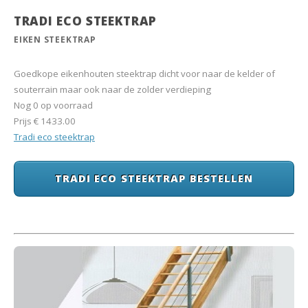
TRADI ECO STEEKTRAP
EIKEN STEEKTRAP
Goedkope eikenhouten steektrap dicht voor naar de kelder of
souterrain maar ook naar de zolder verdieping
Nog 0 op voorraad
Prijs
€ 1433.00
Tradi eco steektrap
TRADI ECO STEEKTRAP BESTELLEN