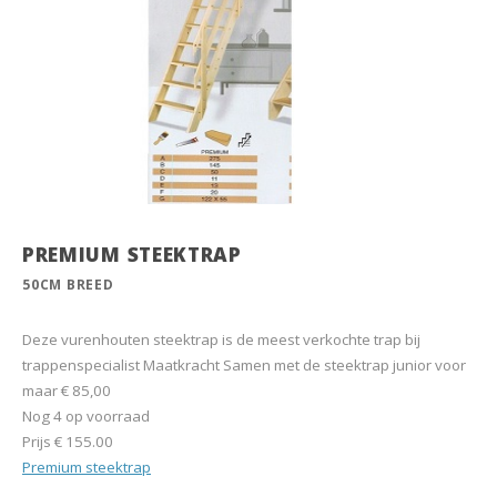
PREMIUM STEEKTRAP
50CM BREED
Deze vurenhouten steektrap is de meest verkochte trap bij
trappenspecialist Maatkracht Samen met de steektrap junior voor
maar € 85,00
Nog 4 op voorraad
Prijs
€ 155.00
Premium steektrap