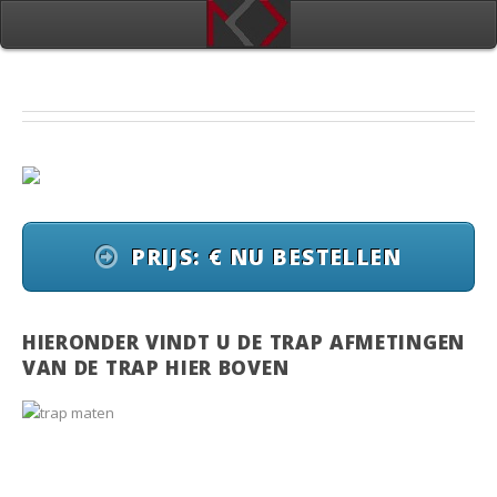
PRIJS: € NU BESTELLEN
HIERONDER VINDT U DE TRAP AFMETINGEN
VAN DE TRAP HIER BOVEN