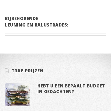
BIJBEHORENDE
LEUNING EN BALUSTRADES:
TRAP PRIJZEN
HEBT U EEN BEPAALT BUDGET
IN GEDACHTEN?