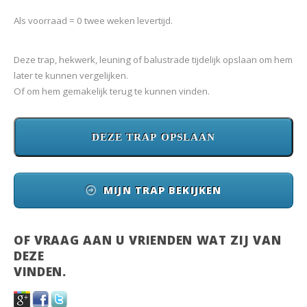
Als voorraad = 0 twee weken levertijd.
Deze trap, hekwerk, leuning of balustrade tijdelijk opslaan om hem
later te kunnen vergelijken.
Of om hem gemakelijk terug te kunnen vinden.
MIJN TRAP BEKIJKEN
OF VRAAG AAN U VRIENDEN WAT ZIJ VAN
DEZE
VINDEN.