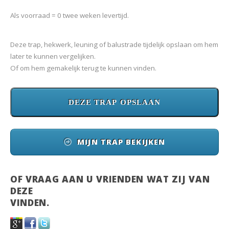
Als voorraad = 0 twee weken levertijd.
Deze trap, hekwerk, leuning of balustrade tijdelijk opslaan om hem
later te kunnen vergelijken.
Of om hem gemakelijk terug te kunnen vinden.
MIJN TRAP BEKIJKEN
OF VRAAG AAN U VRIENDEN WAT ZIJ VAN
DEZE
VINDEN.