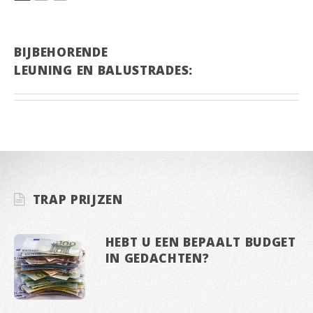
BIJBEHORENDE
LEUNING EN BALUSTRADES:
TRAP PRIJZEN
HEBT U EEN BEPAALT BUDGET
IN GEDACHTEN?