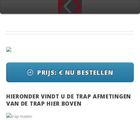
PRIJS: € NU BESTELLEN
HIERONDER VINDT U DE TRAP AFMETINGEN
VAN DE TRAP HIER BOVEN